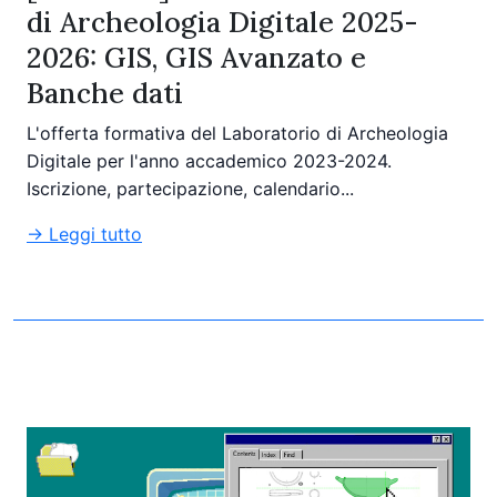
di Archeologia Digitale 2025-
2026: GIS, GIS Avanzato e
Banche dati
L'offerta formativa del Laboratorio di Archeologia
Digitale per l'anno accademico 2023-2024.
Iscrizione, partecipazione, calendario...
→ Leggi tutto