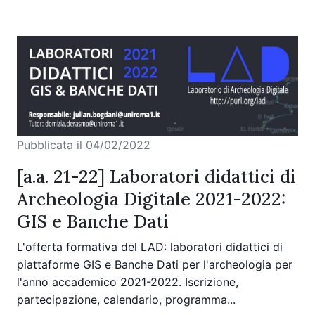
Pubblicata il 04/02/2022
[a.a. 21-22] Laboratori didattici di
Archeologia Digitale 2021-2022:
GIS e Banche Dati
L'offerta formativa del LAD: laboratori didattici di
piattaforme GIS e Banche Dati per l'archeologia per
l'anno accademico 2021-2022. Iscrizione,
partecipazione, calendario, programma...