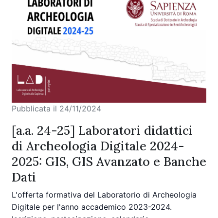
Pubblicata il 24/11/2024
[a.a. 24-25] Laboratori didattici
di Archeologia Digitale 2024-
2025: GIS, GIS Avanzato e Banche
Dati
L'offerta formativa del Laboratorio di Archeologia
Digitale per l'anno accademico 2023-2024.