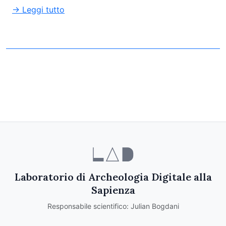
→ Leggi tutto
Laboratorio di Archeologia Digitale alla
Sapienza
Responsabile scientifico: Julian Bogdani