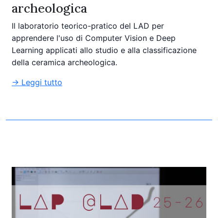
archeologica
Il laboratorio teorico-pratico del LAD per
apprendere l'uso di Computer Vision e Deep
Learning applicati allo studio e alla classificazione
della ceramica archeologica.
→ Leggi tutto