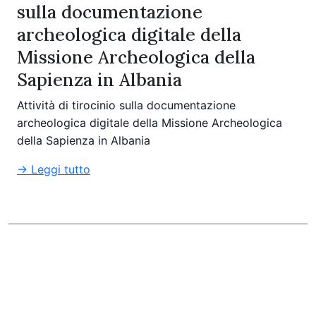
sulla documentazione
archeologica digitale della
Missione Archeologica della
Sapienza in Albania
Attività di tirocinio sulla documentazione
archeologica digitale della Missione Archeologica
della Sapienza in Albania
→ Leggi tutto