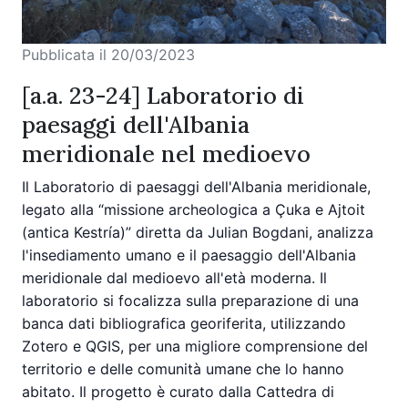
Pubblicata il 20/03/2023
[a.a. 23-24] Laboratorio di
paesaggi dell'Albania
meridionale nel medioevo
Il Laboratorio di paesaggi dell'Albania meridionale,
legato alla “missione archeologica a Çuka e Ajtoit
(antica Kestría)” diretta da Julian Bogdani, analizza
l'insediamento umano e il paesaggio dell'Albania
meridionale dal medioevo all'età moderna. Il
laboratorio si focalizza sulla preparazione di una
banca dati bibliografica georiferita, utilizzando
Zotero e QGIS, per una migliore comprensione del
territorio e delle comunità umane che lo hanno
abitato. Il progetto è curato dalla Cattedra di