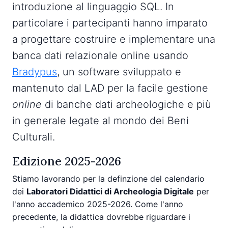
introduzione al linguaggio SQL. In
particolare i partecipanti hanno imparato
a progettare costruire e implementare una
banca dati relazionale online usando
Bradypus
, un software sviluppato e
mantenuto dal LAD per la facile gestione
online
di banche dati archeologiche e più
in generale legate al mondo dei Beni
Culturali.
Edizione 2025-2026
Stiamo lavorando per la definzione del calendario
dei
Laboratori Didattici di Archeologia Digitale
per
l'anno accademico 2025-2026. Come l'anno
precedente, la didattica dovrebbe riguardare i