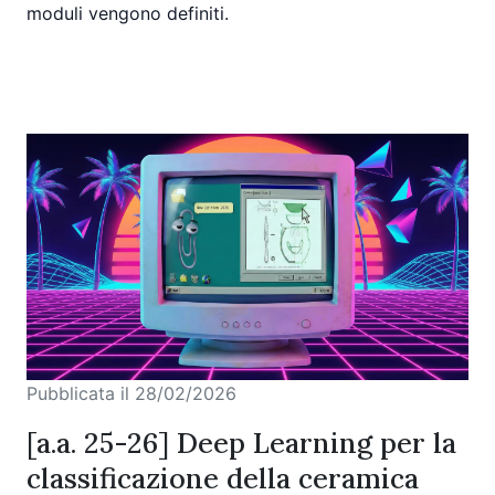
moduli vengono definiti.
Pubblicata il 28/02/2026
[a.a. 25-26] Deep Learning per la
classificazione della ceramica