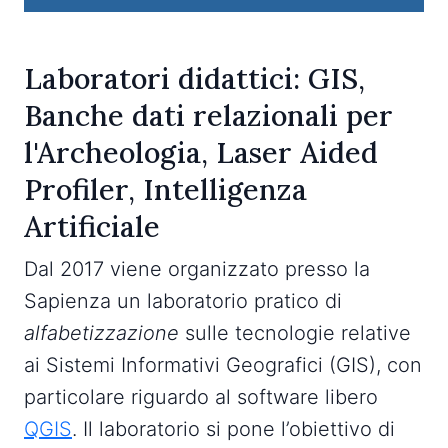
Laboratori didattici: GIS,
Banche dati relazionali per
l'Archeologia, Laser Aided
Profiler, Intelligenza
Artificiale
Dal 2017 viene organizzato presso la
Sapienza un laboratorio pratico di
alfabetizzazione
sulle tecnologie relative
ai Sistemi Informativi Geografici (GIS), con
particolare riguardo al software libero
QGIS
. Il laboratorio si pone l’obiettivo di