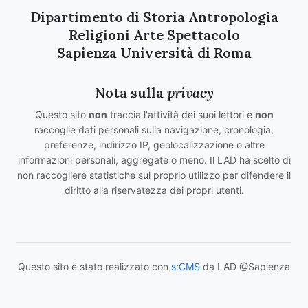
Dipartimento di Storia Antropologia
Religioni Arte Spettacolo
Sapienza Università di Roma
Nota sulla
privacy
Questo sito
non
traccia l'attività dei suoi lettori e
non
raccoglie dati personali sulla navigazione, cronologia,
preferenze, indirizzo IP, geolocalizzazione o altre
informazioni personali, aggregate o meno. Il LAD ha scelto di
non raccogliere statistiche sul proprio utilizzo per difendere il
diritto alla riservatezza dei propri utenti.
Questo sito è stato realizzato con
s:CMS
da LAD @Sapienza