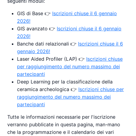
seguenti moduli:
GIS di Base 👉
Iscrizioni chiuse il 6 gennaio
2026!
GIS avanzato 👉
Iscrizioni chiuse il 6 gennaio
2026!
Banche dati relazionali 👉
Iscrizioni chiuse il 6
gennaio 2026!
Laser Aided Profiler (LAP) 👉
Iscrizioni chiuse
per raggiungimento del numero massimo dei
partecipanti
Deep Learning per la classificazione della
ceramica archeologica 👉
Iscrizioni chiuse per
raggiungimento del numero massimo dei
partecipanti
Tutte le informazioni necessarie per l'iscrizione
verranno pubblicate in questa pagina, man-mano
che la programmazione e il calendario dei vari