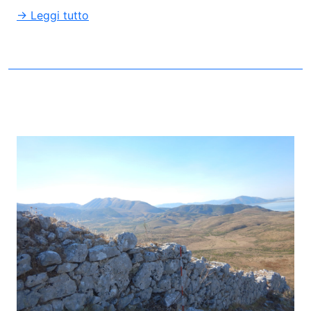
→ Leggi tutto