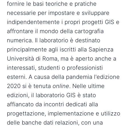
fornire le basi teoriche e pratiche
necessarie per impostare e sviluppare
indipendentemente i propri progetti GIS e
affrontare il mondo della cartografia
numerica. Il laboratorio è destinato
principalmente agli iscritti alla Sapienza
Università di Roma, ma è aperto anche a
interessati, studenti o professionisti
esterni. A causa della pandemia l'edizione
2020 si è tenuta
online
. Nelle ultime
edizioni, il laboratorio GIS è stato
affiancato da incontri dedicati alla
progettazione, implementazione e utilizzo
delle banche dati relazioni, con una