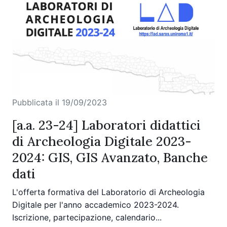
Pubblicata il 19/09/2023
[a.a. 23-24] Laboratori didattici
di Archeologia Digitale 2023-
2024: GIS, GIS Avanzato, Banche
dati
L'offerta formativa del Laboratorio di Archeologia
Digitale per l'anno accademico 2023-2024.
Iscrizione, partecipazione, calendario...