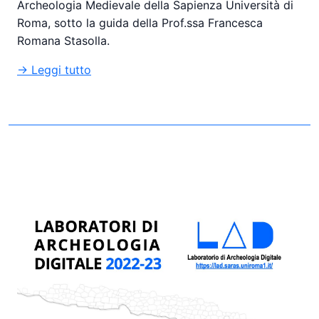
Archeologia Medievale della Sapienza Università di
Roma, sotto la guida della Prof.ssa Francesca
Romana Stasolla.
→ Leggi tutto