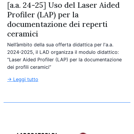
[a.a. 24-25] Uso del Laser Aided
Profiler (LAP) per la
documentazione dei reperti
ceramici
Nell’àmbito della sua offerta didattica per l'a.a.
2024-2025, il LAD organizza il modulo didattico:
“Laser Aided Profiler (LAP) per la documentazione
dei profili ceramici”
→ Leggi tutto