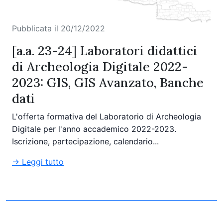
Pubblicata il 20/12/2022
[a.a. 23-24] Laboratori didattici
di Archeologia Digitale 2022-
2023: GIS, GIS Avanzato, Banche
dati
L'offerta formativa del Laboratorio di Archeologia
Digitale per l'anno accademico 2022-2023.
Iscrizione, partecipazione, calendario...
→ Leggi tutto