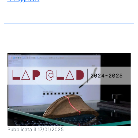
Pubblicata il 17/01/2025