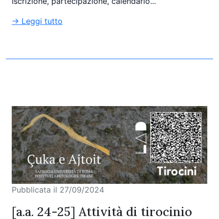
Iscrizione, partecipazione, calendario...
→ Leggi tutto
Pubblicata il 27/09/2024
[a.a. 24-25] Attività di tirocinio