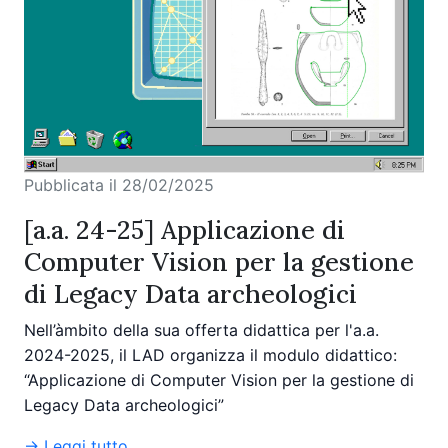
Pubblicata il 28/02/2025
[a.a. 24-25] Applicazione di
Computer Vision per la gestione
di Legacy Data archeologici
Nell’àmbito della sua offerta didattica per l'a.a.
2024-2025, il LAD organizza il modulo didattico:
“Applicazione di Computer Vision per la gestione di
Legacy Data archeologici”
→ Leggi tutto