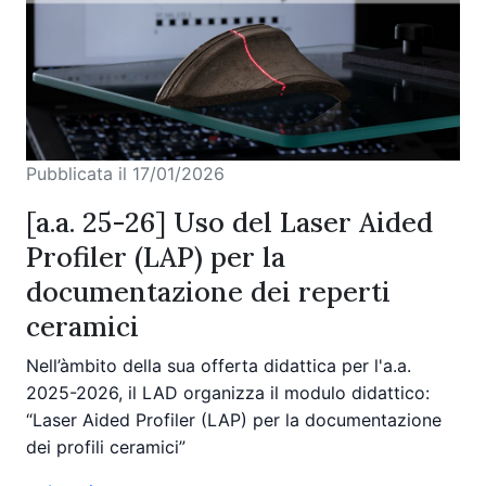
Pubblicata il 17/01/2026
[a.a. 25-26] Uso del Laser Aided
Profiler (LAP) per la
documentazione dei reperti
ceramici
Nell’àmbito della sua offerta didattica per l'a.a.
2025-2026, il LAD organizza il modulo didattico:
“Laser Aided Profiler (LAP) per la documentazione
dei profili ceramici”