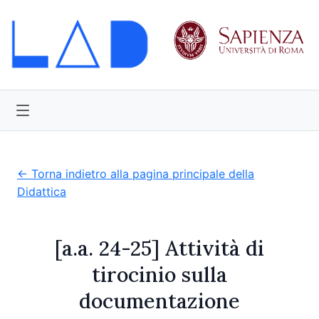
← Torna indietro alla pagina principale della
Didattica
[a.a. 24-25] Attività di
tirocinio sulla
documentazione