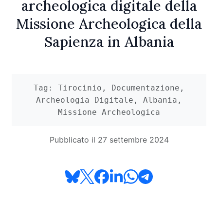
archeologica digitale della
Missione Archeologica della
Sapienza in Albania
Tag: Tirocinio, Documentazione,
Archeologia Digitale, Albania,
Missione Archeologica
Pubblicato il 27 settembre 2024