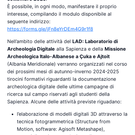
È possibile, in ogni modo, manifestare il proprio
interesse, compilando il modulo disponibile al
seguente indirizzo:
https://forms.gle/jFn8eYrDEm4G9r1f8
Nell’ambito delle attività del
LAD: Laboratorio di
Archeologia Digitale
alla Sapienza e della
Missione
Archeologica Italo-Albanese a Çuka e Ajtoit
(Albania Meridionale) verranno organizzati nel corso
dei prossimi mesi di autunno-inverno 2024-2025
tirocini formativi riguardanti la documentazione
archeologica digitale delle ultime campagne di
ricerca sul campo riservati agli studenti della
Sapienza. Alcune delle attività previste riguadano:
l’elaborazione di modelli digitali 3D attraverso la
tecnica fotogrammetrica (Structure from
Motion, software: Agisoft Metashape),