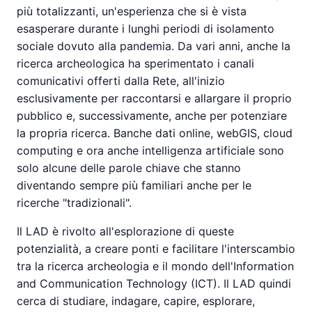
più totalizzanti, un'esperienza che si è vista
esasperare durante i lunghi periodi di isolamento
sociale dovuto alla pandemia. Da vari anni, anche la
ricerca archeologica ha sperimentato i canali
comunicativi offerti dalla Rete, all'inizio
esclusivamente per raccontarsi e allargare il proprio
pubblico e, successivamente, anche per potenziare
la propria ricerca. Banche dati online, webGIS, cloud
computing e ora anche intelligenza artificiale sono
solo alcune delle parole chiave che stanno
diventando sempre più familiari anche per le
ricerche "tradizionali".
Il LAD è rivolto all'esplorazione di queste
potenzialità, a creare ponti e facilitare l'interscambio
tra la ricerca archeologia e il mondo dell'Information
and Communication Technology (ICT). Il LAD quindi
cerca di studiare, indagare, capire, esplorare,