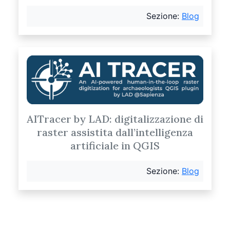
Sezione:
Blog
AITracer by LAD: digitalizzazione di
raster assistita dall’intelligenza
artificiale in QGIS
Sezione:
Blog