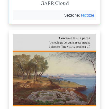
GARR Cloud
Sezione:
Notizie