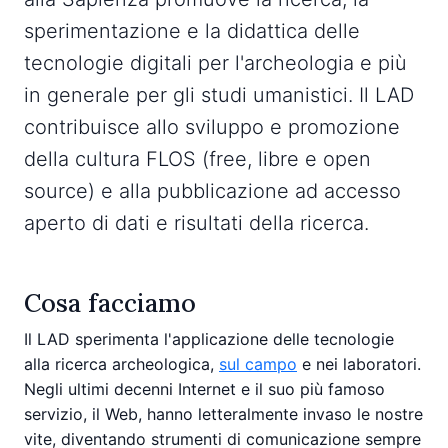
sperimentazione e la didattica delle
tecnologie digitali per l'archeologia e più
in generale per gli studi umanistici. Il LAD
contribuisce allo sviluppo e promozione
della cultura FLOS (free, libre e open
source) e alla pubblicazione ad accesso
aperto di dati e risultati della ricerca.
Cosa facciamo
Il LAD sperimenta l'applicazione delle tecnologie
alla ricerca archeologica,
sul campo
e nei laboratori.
Negli ultimi decenni Internet e il suo più famoso
servizio, il Web, hanno letteralmente invaso le nostre
vite, diventando strumenti di comunicazione sempre