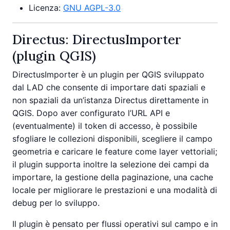
Licenza:
GNU AGPL-3.0
Directus: DirectusImporter
(plugin QGIS)
DirectusImporter è un plugin per QGIS sviluppato
dal LAD che consente di importare dati spaziali e
non spaziali da un’istanza Directus direttamente in
QGIS. Dopo aver configurato l’URL API e
(eventualmente) il token di accesso, è possibile
sfogliare le collezioni disponibili, scegliere il campo
geometria e caricare le feature come layer vettoriali;
il plugin supporta inoltre la selezione dei campi da
importare, la gestione della paginazione, una cache
locale per migliorare le prestazioni e una modalità di
debug per lo sviluppo.
Il plugin è pensato per flussi operativi sul campo e in