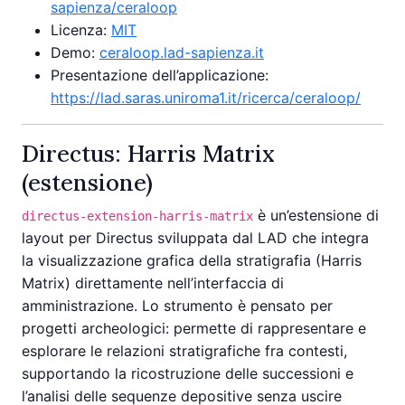
sapienza/ceraloop
Licenza:
MIT
Demo:
ceraloop.lad-sapienza.it
Presentazione dell’applicazione:
https://lad.saras.uniroma1.it/ricerca/ceraloop/
Directus: Harris Matrix
(estensione)
è un’estensione di
directus-extension-harris-matrix
layout per Directus sviluppata dal LAD che integra
la visualizzazione grafica della stratigrafia (Harris
Matrix) direttamente nell’interfaccia di
amministrazione. Lo strumento è pensato per
progetti archeologici: permette di rappresentare e
esplorare le relazioni stratigrafiche fra contesti,
supportando la ricostruzione delle successioni e
l’analisi delle sequenze depositive senza uscire