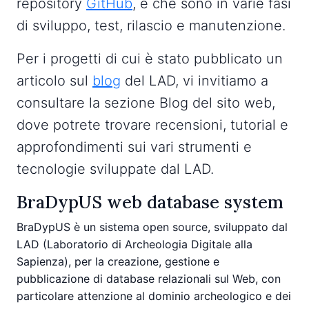
repository
GitHub
, e che sono in varie fasi
di sviluppo, test, rilascio e manutenzione.
Per i progetti di cui è stato pubblicato un
articolo sul
blog
del LAD, vi invitiamo a
consultare la sezione Blog del sito web,
dove potrete trovare recensioni, tutorial e
approfondimenti sui vari strumenti e
tecnologie sviluppate dal LAD.
BraDypUS web database system
BraDypUS è un sistema open source, sviluppato dal
LAD (Laboratorio di Archeologia Digitale alla
Sapienza), per la creazione, gestione e
pubblicazione di database relazionali sul Web, con
particolare attenzione al dominio archeologico e dei