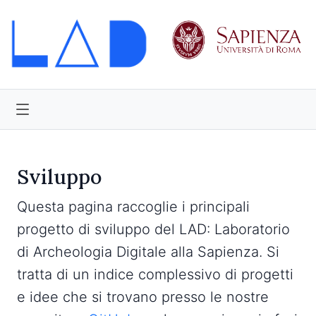
Sviluppo
Questa pagina raccoglie i principali
progetto di sviluppo del LAD: Laboratorio
di Archeologia Digitale alla Sapienza. Si
tratta di un indice complessivo di progetti
e idee che si trovano presso le nostre