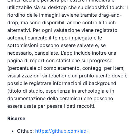
utilizzabile sia su desktop che su dispositivi touch: il
riordino delle immagini avviene tramite drag-and-
drop, ma sono disponibili anche controlli touch
alternativi. Per ogni valutazione viene registrato
automaticamente il tempo impiegato e le
sottomissioni possono essere salvate e, se
necessario, cancellate. L’app include inoltre una
pagina di report con statistiche sul progresso
(percentuale di completamento, conteggi per item,
visualizzazioni sintetiche) e un profilo utente dove è
possibile registrare informazioni di background
(titolo di studio, esperienza in archeologia e in
documentazione della ceramica) che possono
essere usate per pesare i dati raccolti.
Risorse
Github:
https://github.com/lad-