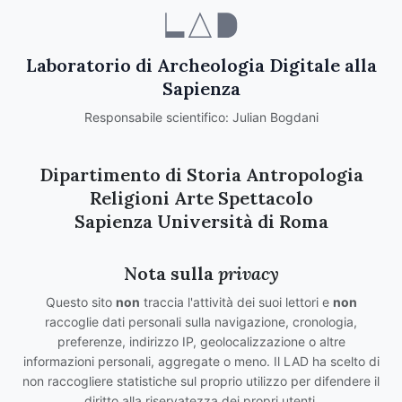
Laboratorio di Archeologia Digitale alla
Sapienza
Responsabile scientifico: Julian Bogdani
Dipartimento di Storia Antropologia
Religioni Arte Spettacolo
Sapienza Università di Roma
Nota sulla
privacy
Questo sito
non
traccia l'attività dei suoi lettori e
non
raccoglie dati personali sulla navigazione, cronologia,
preferenze, indirizzo IP, geolocalizzazione o altre
informazioni personali, aggregate o meno. Il LAD ha scelto di
non raccogliere statistiche sul proprio utilizzo per difendere il
diritto alla riservatezza dei propri utenti.