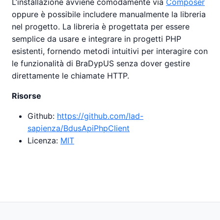
L’installazione avviene comodamente via
Composer
oppure è possibile includere manualmente la libreria
nel progetto. La libreria è progettata per essere
semplice da usare e integrare in progetti PHP
esistenti, fornendo metodi intuitivi per interagire con
le funzionalità di BraDypUS senza dover gestire
direttamente le chiamate HTTP.
Risorse
Github:
https://github.com/lad-
sapienza/BdusApiPhpClient
Licenza:
MIT