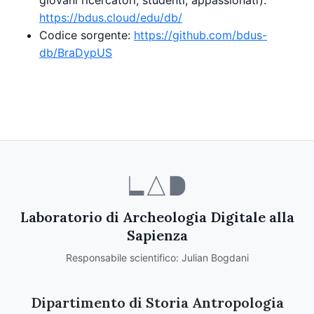
giovani ricercatori, studenti, appassionati):
https://bdus.cloud/edu/db/
Codice sorgente:
https://github.com/bdus-
db/BraDypUS
Laboratorio di Archeologia Digitale alla
Sapienza
Responsabile scientifico: Julian Bogdani
Dipartimento di Storia Antropologia