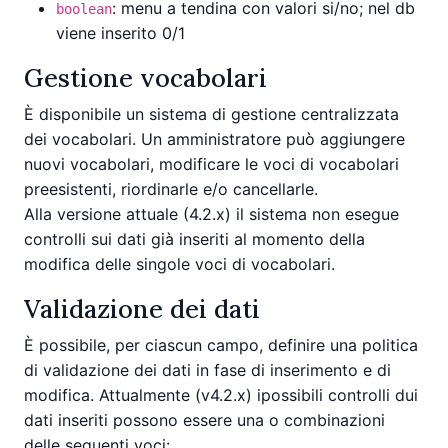
: menu a tendina con valori si/no; nel db
boolean
viene inserito 0/1
Gestione vocabolari
È disponibile un sistema di gestione centralizzata
dei vocabolari. Un amministratore può aggiungere
nuovi vocabolari, modificare le voci di vocabolari
preesistenti, riordinarle e/o cancellarle.
Alla versione attuale (4.2.x) il sistema non esegue
controlli sui dati già inseriti al momento della
modifica delle singole voci di vocabolari.
Validazione dei dati
È possibile, per ciascun campo, definire una politica
di validazione dei dati in fase di inserimento e di
modifica. Attualmente (v4.2.x) ipossibili controlli dui
dati inseriti possono essere una o combinazioni
delle seguenti voci: