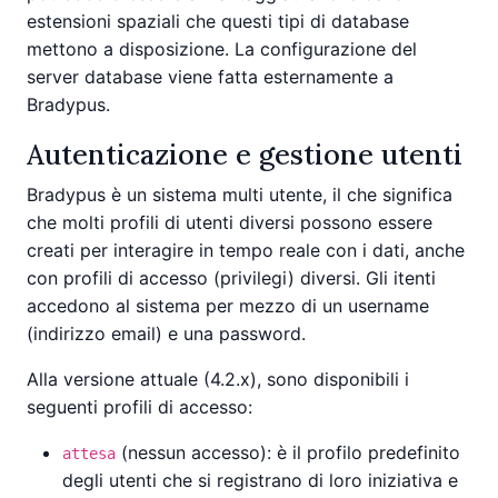
estensioni spaziali che questi tipi di database
mettono a disposizione. La configurazione del
server database viene fatta esternamente a
Bradypus.
Autenticazione e gestione utenti
Bradypus è un sistema multi utente, il che significa
che molti profili di utenti diversi possono essere
creati per interagire in tempo reale con i dati, anche
con profili di accesso (privilegi) diversi. Gli itenti
accedono al sistema per mezzo di un username
(indirizzo email) e una password.
Alla versione attuale (4.2.x), sono disponibili i
seguenti profili di accesso:
(nessun accesso): è il profilo predefinito
attesa
degli utenti che si registrano di loro iniziativa e