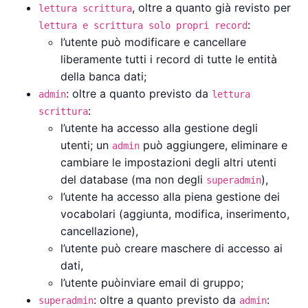
, oltre a quanto già revisto per
lettura scrittura
:
lettura e scrittura solo propri record
l’utente può modificare e cancellare
liberamente tutti i record di tutte le entità
della banca dati;
: oltre a quanto previsto da
admin
lettura
:
scrittura
l’utente ha accesso alla gestione degli
utenti; un
può aggiungere, eliminare e
admin
cambiare le impostazioni degli altri utenti
del database (ma non degli
),
superadmin
l’utente ha accesso alla piena gestione dei
vocabolari (aggiunta, modifica, inserimento,
cancellazione),
l’utente può creare maschere di accesso ai
dati,
l’utente puòinviare email di gruppo;
: oltre a quanto previsto da
:
superadmin
admin