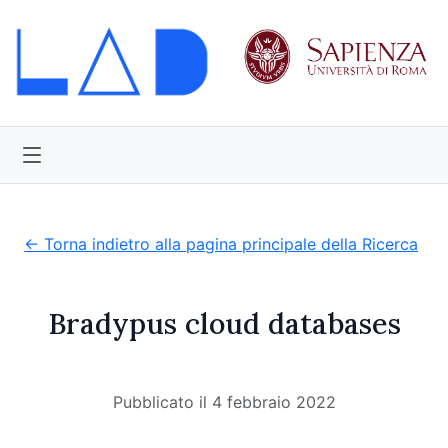
← Torna indietro alla pagina principale della Ricerca
Bradypus cloud databases
Pubblicato il 4 febbraio 2022