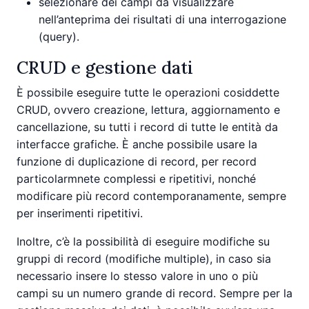
selezionare dei campi da visualizzare
nell’anteprima dei risultati di una interrogazione
(query).
CRUD e gestione dati
È possibile eseguire tutte le operazioni cosiddette
CRUD, ovvero creazione, lettura, aggiornamento e
cancellazione, su tutti i record di tutte le entità da
interfacce grafiche. È anche possibile usare la
funzione di duplicazione di record, per record
particolarmnete complessi e ripetitivi, nonché
modificare più record contemporanamente, sempre
per inserimenti ripetitivi.
Inoltre, c’è la possibilità di eseguire modifiche su
gruppi di record (modifiche multiple), in caso sia
necessario insere lo stesso valore in uno o più
campi su un numero grande di record. Sempre per la