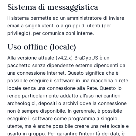
Sistema di messaggistica
Il sistema permette ad un amministratore di inviare
email a singoli utenti o a gruppi di utenti (per
privilegio), per comunicaizoni interne.
Uso offline (locale)
Alla versione attuale (v4.2.x) BraDypUS è un
pacchetto senza dipendenze esterne dipendenti da
una connessione Internet. Questo significa che è
possibile eseguire il software in una macchina o rete
locale senza una connessione alla Rete. Questo lo
rende particolarmente addatto all’uso nei cantieri
archeologici, depositi o archivi dove la connessione
non è sempre disponibile. In gerenrale, è possibile
eseguire il software come programma a singolo
utente, ma è anche possibile creare una rete locale e
usarlo in gruppo. Per garantire l’integrità dei dati, è