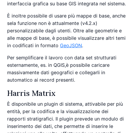
interfaccia grafica su base GIS integrata nel sistema.
È inoltre possibile di usare più mappe di base, anche
sela funzione non è attualmente (v4.2.x)
personalizzabile dagli utenti. Oltre alle geometrie e
alle mappe di base, è possibile visualizzare altri temi
in codificati in formato
GeoJSON
.
Per semplificare il lavoro con data set strutturati
esternamente, es. in QGIS,è possibile caricare
massivamente dati geografici e collegarli in
automatico ai record presenti.
Harris Matrix
È disponibile un plugin di sistema, attivabile per più
entità, per la codifica e la visualizzazione dei
rapporti stratigrafici. Il plugin prevede un modulo di
inserimento dei dati, che permette di inserire le