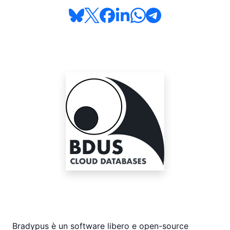
Bradypus è un software libero e open-source