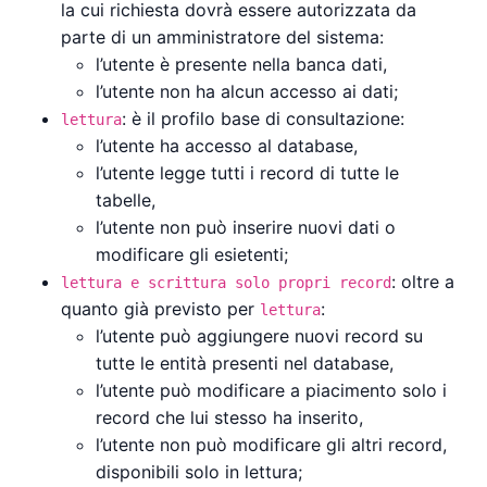
la cui richiesta dovrà essere autorizzata da
parte di un amministratore del sistema:
l’utente è presente nella banca dati,
l’utente non ha alcun accesso ai dati;
: è il profilo base di consultazione:
lettura
l’utente ha accesso al database,
l’utente legge tutti i record di tutte le
tabelle,
l’utente non può inserire nuovi dati o
modificare gli esietenti;
: oltre a
lettura e scrittura solo propri record
quanto già previsto per
:
lettura
l’utente può aggiungere nuovi record su
tutte le entità presenti nel database,
l’utente può modificare a piacimento solo i
record che lui stesso ha inserito,
l’utente non può modificare gli altri record,
disponibili solo in lettura;