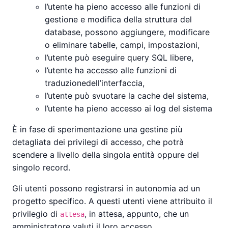
l’utente ha pieno accesso alle funzioni di
gestione e modifica della struttura del
database, possono aggiungere, modificare
o eliminare tabelle, campi, impostazioni,
l’utente può eseguire query SQL libere,
l’utente ha accesso alle funzioni di
traduzionedell’interfaccia,
l’utente può svuotare la cache del sistema,
l’utente ha pieno accesso ai log del sistema
È in fase di sperimentazione una gestine più
detagliata dei privilegi di accesso, che potrà
scendere a livello della singola entità oppure del
singolo record.
Gli utenti possono registrarsi in autonomia ad un
progetto specifico. A questi utenti viene attribuito il
privilegio di
, in attesa, appunto, che un
attesa
amministratore valuti il loro accesso.