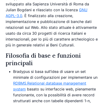
sviluppato alla Sapienza Università di Roma da
Julian Bogdani e rilasciato con la licenza
GNU
AGPL-3.0
. È finalizzato alla creazione,
implementazione e pubblicazione di banche dati
relazionali sul Web. Allo stato attuale è attivamente
usato da circa 30 progetti di ricerca italiani e
internazionali, per lo più di carattere archeologico e
più in generale relativi ai Beni Culturali.
Filosofia di base e funzioni
principali
Bradypus si basa sull’idea di usare un set
minimale di configurazioni per implementare un
RDBMS,Relational database management
system
basato su interfaccie web, pienamente
funzionante, con la possibilità di avere record
strutturati anche con tabelle dipendenti 1-n,