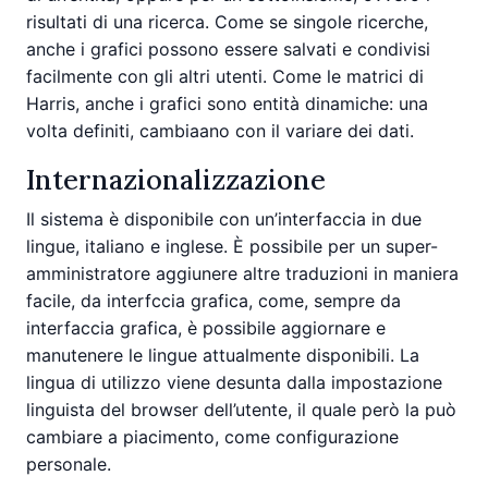
risultati di una ricerca. Come se singole ricerche,
anche i grafici possono essere salvati e condivisi
facilmente con gli altri utenti. Come le matrici di
Harris, anche i grafici sono entità dinamiche: una
volta definiti, cambiaano con il variare dei dati.
Internazionalizzazione
Il sistema è disponibile con un’interfaccia in due
lingue, italiano e inglese. È possibile per un super-
amministratore aggiunere altre traduzioni in maniera
facile, da interfccia grafica, come, sempre da
interfaccia grafica, è possibile aggiornare e
manutenere le lingue attualmente disponibili. La
lingua di utilizzo viene desunta dalla impostazione
linguista del browser dell’utente, il quale però la può
cambiare a piacimento, come configurazione
personale.