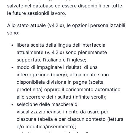
salvate nel database ed essere disponibili per tutte
le future sessionidi lavoro.
Allo stato attuale (v4.2.x), le opzioni personalizzabili
sono:
libera scelta della lingua dell’interfaccia,
attualmente (v. 4.2.x) sono pienemanete
supportate l’italiano e l’inglese;
modo di impaginare i risultati di una
interrogazione (query); attualmente sono
disponibilela divisione in pagne (scelta
predefinita) oppure il caricamento automatico
allo scorrere dei risultati (infinite scroll);
selezione delle maschere di
visualizzazione/inserimento da usare per
ciascuna tabella e per ciascun contesto (lettura
e/o modifica/inserimento);