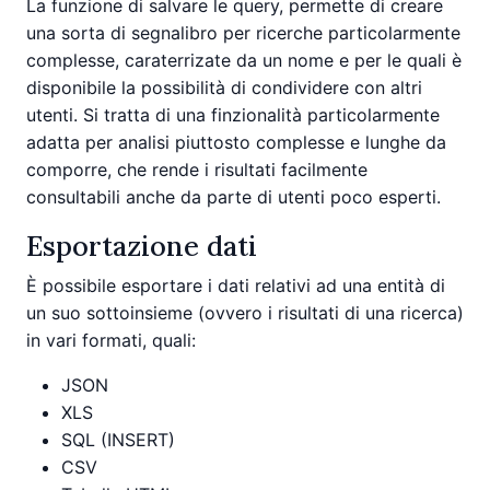
La funzione di salvare le query, permette di creare
una sorta di segnalibro per ricerche particolarmente
complesse, caraterrizate da un nome e per le quali è
disponibile la possibilità di condividere con altri
utenti. Si tratta di una finzionalità particolarmente
adatta per analisi piuttosto complesse e lunghe da
comporre, che rende i risultati facilmente
consultabili anche da parte di utenti poco esperti.
Esportazione dati
È possibile esportare i dati relativi ad una entità di
un suo sottoinsieme (ovvero i risultati di una ricerca)
in vari formati, quali:
JSON
XLS
SQL (INSERT)
CSV