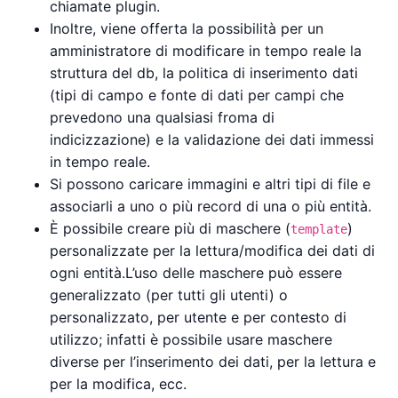
chiamate plugin.
Inoltre, viene offerta la possibilità per un
amministratore di modificare in tempo reale la
struttura del db, la politica di inserimento dati
(tipi di campo e fonte di dati per campi che
prevedono una qualsiasi froma di
indicizzazione) e la validazione dei dati immessi
in tempo reale.
Si possono caricare immagini e altri tipi di file e
associarli a uno o più record di una o più entità.
È possibile creare più di maschere (
)
template
personalizzate per la lettura/modifica dei dati di
ogni entità.L’uso delle maschere può essere
generalizzato (per tutti gli utenti) o
personalizzato, per utente e per contesto di
utilizzo; infatti è possibile usare maschere
diverse per l’inserimento dei dati, per la lettura e
per la modifica, ecc.