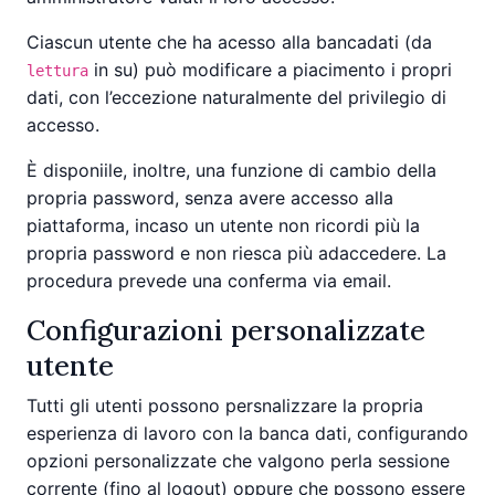
Ciascun utente che ha acesso alla bancadati (da
in su) può modificare a piacimento i propri
lettura
dati, con l’eccezione naturalmente del privilegio di
accesso.
È disponiile, inoltre, una funzione di cambio della
propria password, senza avere accesso alla
piattaforma, incaso un utente non ricordi più la
propria password e non riesca più adaccedere. La
procedura prevede una conferma via email.
Configurazioni personalizzate
utente
Tutti gli utenti possono persnalizzare la propria
esperienza di lavoro con la banca dati, configurando
opzioni personalizzate che valgono perla sessione
corrente (fino al logout) oppure che possono essere