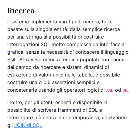
Ricerca
Il sistema implementa vari tipi di ricerca, tutte
basate sulla singola entità: dalla semplice ricerca
per una stringa alla possibilità di costruire
interrogazioni SQL molto complesse da interfaccia
grafica, senza la necessità di conoscere il linguaggio
SQL. Attraveso menu a tendina popolati con i nomi
dei campo da ricercare e sistemi dinamici di
estrazione di valori unici nelle tabelle, è possibile
costruire una o più asserzioni semplici e
concatenarle usando gli operatori logici di
od
.
AND
OR
Inoltre, per gli utenti esperti è disponibile la
possibilità di scrivere frammenti di SQL e
interrogare più entità in contemporanea, utilizzando
gli
JOIN di SQL
.