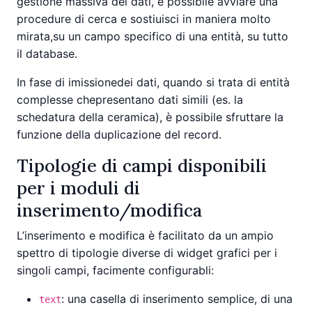
gestione massiva dei dati, è possibile avviare una
procedure di cerca e sostiuisci in maniera molto
mirata,su un campo specifico di una entità, su tutto
il database.
In fase di imissionedei dati, quando si trata di entità
complesse chepresentano dati simili (es. la
schedatura della ceramica), è possibile sfruttare la
funzione della duplicazione del record.
Tipologie di campi disponibili
per i moduli di
inserimento/modifica
L’inserimento e modifica è facilitato da un ampio
spettro di tipologie diverse di widget grafici per i
singoli campi, facimente configurabli:
: una casella di inserimento semplice, di una
text