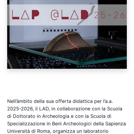
Nell’àmbito della sua offerta didattica per l’a.a.
2025-2026, il LAD, in collaborazione con la Scuola
di Dottorato in Archeologia e con la Scuola di
Specializzazione in Beni Archeologici della Sapienza
Università di Roma, organizza un laboratorio