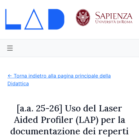
← Torna indietro alla pagina principale della
Didattica
[a.a. 25-26] Uso del Laser
Aided Profiler (LAP) per la
documentazione dei reperti