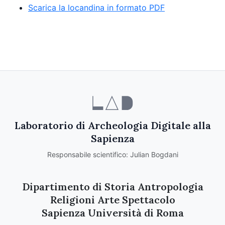
Scarica la locandina in formato PDF
Laboratorio di Archeologia Digitale alla
Sapienza
Responsabile scientifico: Julian Bogdani
Dipartimento di Storia Antropologia
Religioni Arte Spettacolo
Sapienza Università di Roma