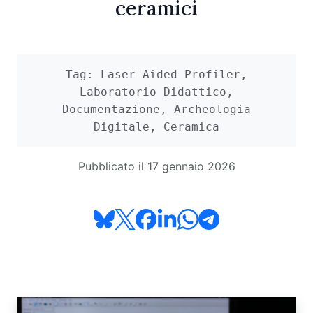
ceramici
Tag: Laser Aided Profiler,
Laboratorio Didattico,
Documentazione, Archeologia
Digitale, Ceramica
Pubblicato il 17 gennaio 2026