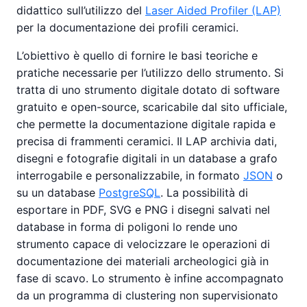
didattico sull’utilizzo del
Laser Aided Profiler (LAP)
per la documentazione dei profili ceramici.
L’obiettivo è quello di fornire le basi teoriche e
pratiche necessarie per l’utilizzo dello strumento. Si
tratta di uno strumento digitale dotato di software
gratuito e open-source, scaricabile dal sito ufficiale,
che permette la documentazione digitale rapida e
precisa di frammenti ceramici. Il LAP archivia dati,
disegni e fotografie digitali in un database a grafo
interrogabile e personalizzabile, in formato
JSON
o
su un database
PostgreSQL
. La possibilità di
esportare in PDF, SVG e PNG i disegni salvati nel
database in forma di poligoni lo rende uno
strumento capace di velocizzare le operazioni di
documentazione dei materiali archeologici già in
fase di scavo. Lo strumento è infine accompagnato
da un programma di clustering non supervisionato