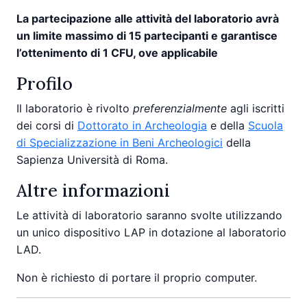
La partecipazione alle attività del laboratorio avrà
un limite massimo di 15 partecipanti e garantisce
l’ottenimento di 1 CFU, ove applicabile
Profilo
Il laboratorio è rivolto
preferenzialmente
agli iscritti
dei corsi di
Dottorato in Archeologia
e della
Scuola
di Specializzazione in Beni Archeologici
della
Sapienza Università di Roma.
Altre informazioni
Le attività di laboratorio saranno svolte utilizzando
un unico dispositivo LAP in dotazione al laboratorio
LAD.
Non è richiesto di portare il proprio computer.