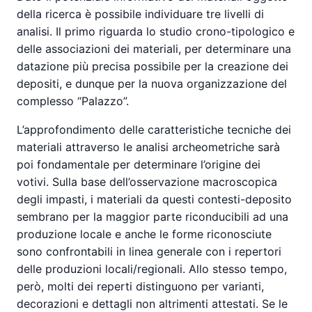
della ricerca è possibile individuare tre livelli di
analisi. Il primo riguarda lo studio crono-tipologico e
delle associazioni dei materiali, per determinare una
datazione più precisa possibile per la creazione dei
depositi, e dunque per la nuova organizzazione del
complesso “Palazzo”.
L’approfondimento delle caratteristiche tecniche dei
materiali attraverso le analisi archeometriche sarà
poi fondamentale per determinare l’origine dei
votivi. Sulla base dell’osservazione macroscopica
degli impasti, i materiali da questi contesti-deposito
sembrano per la maggior parte riconducibili ad una
produzione locale e anche le forme riconosciute
sono confrontabili in linea generale con i repertori
delle produzioni locali/regionali. Allo stesso tempo,
però, molti dei reperti distinguono per varianti,
decorazioni e dettagli non altrimenti attestati. Se le