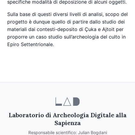
specifiche modalità di deposizione di alcuni oggetti.
Sulla base di questi diversi livelli di analisi, scopo del
progetto è dunque quello di partire dallo studio dei
materiali dai contesti-deposito di Çuka e Ajtoit per
proporre un caso studio sull’archeologia del culto in
Epiro Settentrionale.
Laboratorio di Archeologia Digitale alla
Sapienza
Responsabile scientifico: Julian Bogdani