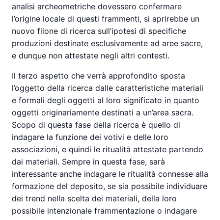
analisi archeometriche dovessero confermare
l’origine locale di questi frammenti, si aprirebbe un
nuovo filone di ricerca sull’ipotesi di specifiche
produzioni destinate esclusivamente ad aree sacre,
e dunque non attestate negli altri contesti.
Il terzo aspetto che verrà approfondito sposta
l’oggetto della ricerca dalle caratteristiche materiali
e formali degli oggetti al loro significato in quanto
oggetti originariamente destinati a un’area sacra.
Scopo di questa fase della ricerca è quello di
indagare la funzione dei votivi e delle loro
associazioni, e quindi le ritualità attestate partendo
dai materiali. Sempre in questa fase, sarà
interessante anche indagare le ritualità connesse alla
formazione del deposito, se sia possibile individuare
dei trend nella scelta dei materiali, della loro
possibile intenzionale frammentazione o indagare