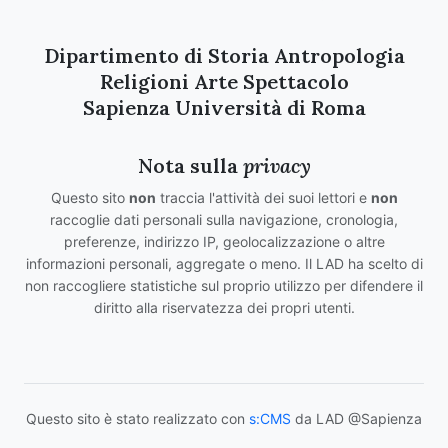
Dipartimento di Storia Antropologia
Religioni Arte Spettacolo
Sapienza Università di Roma
Nota sulla
privacy
Questo sito
non
traccia l'attività dei suoi lettori e
non
raccoglie dati personali sulla navigazione, cronologia,
preferenze, indirizzo IP, geolocalizzazione o altre
informazioni personali, aggregate o meno. Il LAD ha scelto di
non raccogliere statistiche sul proprio utilizzo per difendere il
diritto alla riservatezza dei propri utenti.
Questo sito è stato realizzato con
s:CMS
da LAD @Sapienza