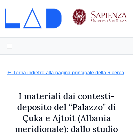
← Torna indietro alla pagina principale della Ricerca
I materiali dai contesti-
deposito del “Palazzo” di
Çuka e Ajtoit (Albania
meridionale): dallo studio