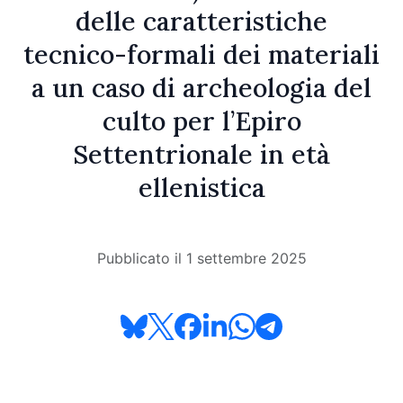
delle caratteristiche
tecnico-formali dei materiali
a un caso di archeologia del
culto per l’Epiro
Settentrionale in età
ellenistica
Pubblicato il 1 settembre 2025