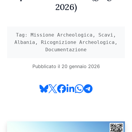
2026)
Tag: Missione Archeologica, Scavi,
Albania, Ricognizione Archeologica,
Documentazione
Pubblicato il 20 gennaio 2026