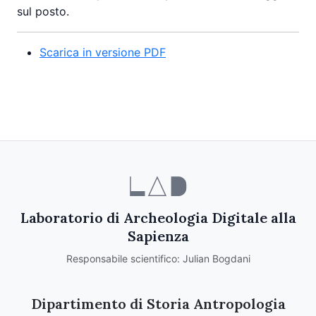
sul posto.
Scarica in versione PDF
Laboratorio di Archeologia Digitale alla
Sapienza
Responsabile scientifico: Julian Bogdani
Dipartimento di Storia Antropologia