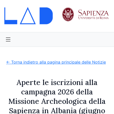
← Torna indietro alla pagina principale delle Notizie
Aperte le iscrizioni alla
campagna 2026 della
Missione Archeologica della
Sapienza in Albania (giugno