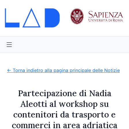
← Torna indietro alla pagina principale delle Notizie
Partecipazione di Nadia
Aleotti al workshop su
contenitori da trasporto e
commerci in area adriatica