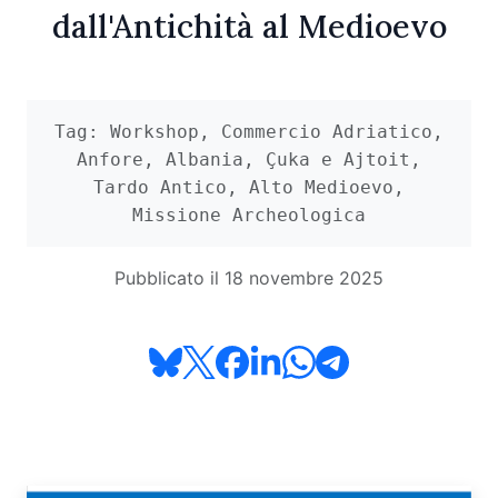
dall'Antichità al Medioevo
Tag: Workshop, Commercio Adriatico,
Anfore, Albania, Çuka e Ajtoit,
Tardo Antico, Alto Medioevo,
Missione Archeologica
Pubblicato il 18 novembre 2025