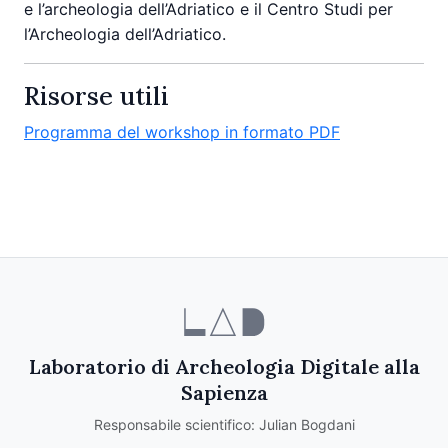
e l’archeologia dell’Adriatico e il Centro Studi per
l’Archeologia dell’Adriatico.
Risorse utili
Programma del workshop in formato PDF
Laboratorio di Archeologia Digitale alla
Sapienza
Responsabile scientifico: Julian Bogdani