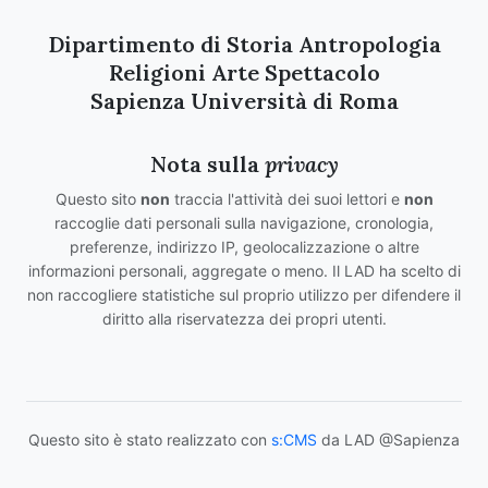
Dipartimento di Storia Antropologia
Religioni Arte Spettacolo
Sapienza Università di Roma
Nota sulla
privacy
Questo sito
non
traccia l'attività dei suoi lettori e
non
raccoglie dati personali sulla navigazione, cronologia,
preferenze, indirizzo IP, geolocalizzazione o altre
informazioni personali, aggregate o meno. Il LAD ha scelto di
non raccogliere statistiche sul proprio utilizzo per difendere il
diritto alla riservatezza dei propri utenti.
Questo sito è stato realizzato con
s:CMS
da LAD @Sapienza