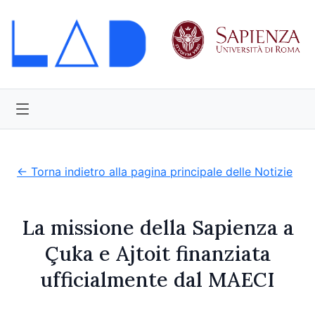
← Torna indietro alla pagina principale delle Notizie
La missione della Sapienza a
Çuka e Ajtoit finanziata
ufficialmente dal MAECI