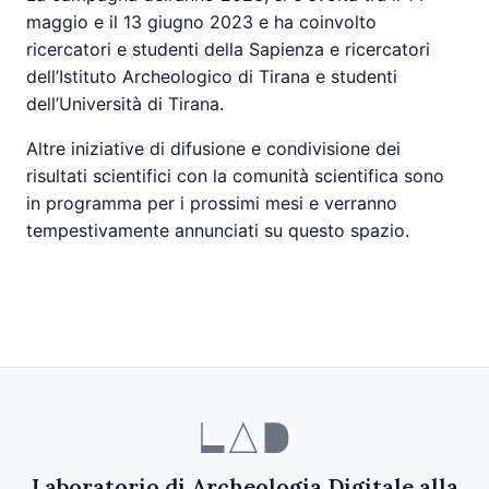
maggio e il 13 giugno 2023 e ha coinvolto
ricercatori e studenti della Sapienza e ricercatori
dell’Istituto Archeologico di Tirana e studenti
dell’Università di Tirana.
Altre iniziative di difusione e condivisione dei
risultati scientifici con la comunità scientifica sono
in programma per i prossimi mesi e verranno
tempestivamente annunciati su questo spazio.
Laboratorio di Archeologia Digitale alla