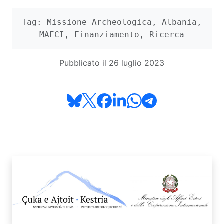
Tag: Missione Archeologica, Albania,
MAECI, Finanziamento, Ricerca
Pubblicato il 26 luglio 2023