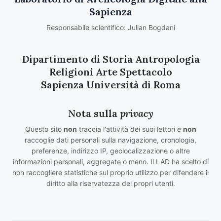
Sapienza
Responsabile scientifico: Julian Bogdani
Dipartimento di Storia Antropologia
Religioni Arte Spettacolo
Sapienza Università di Roma
Nota sulla
privacy
Questo sito
non
traccia l'attività dei suoi lettori e
non
raccoglie dati personali sulla navigazione, cronologia,
preferenze, indirizzo IP, geolocalizzazione o altre
informazioni personali, aggregate o meno. Il LAD ha scelto di
non raccogliere statistiche sul proprio utilizzo per difendere il
diritto alla riservatezza dei propri utenti.