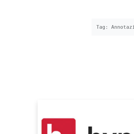
Tag: Annotaz