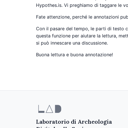
Hypothes.is. Vi preghiamo di taggare le v
Fate attenzione, perché le annotazioni pubb
Con il pasare del tempo, le parti di testo 
questa funzione per aiutare la lettura, mett
si può innescare una discussione.
Buona lettura e buona annotazione!
Laboratorio di Archeologia