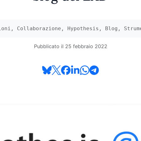
ioni, Collaborazione, Hypothesis, Blog, Strum
Pubblicato il 25 febbraio 2022