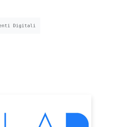
enti Digitali