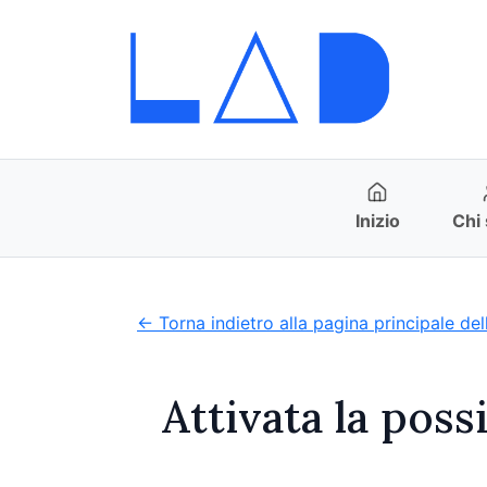
Inizio
Chi
← Torna indietro alla pagina principale del
Attivata la poss