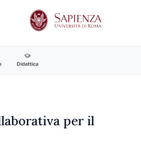
o
Didattica
laborativa per il