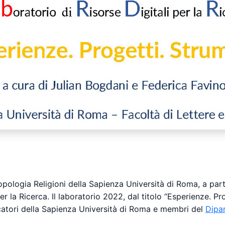
pologia Religioni della Sapienza Università di Roma, a par
er la Ricerca. Il laboratorio 2022, dal titolo “Esperienze. P
rcatori della Sapienza Università di Roma e membri del
Dipa