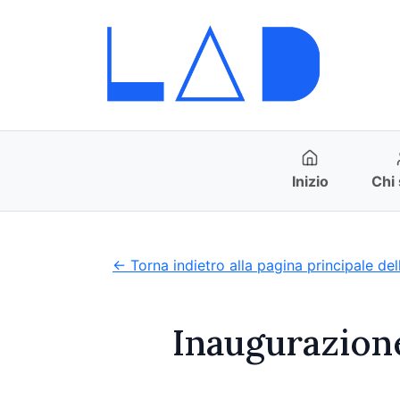
Inizio
Chi
← Torna indietro alla pagina principale del
Inaugurazione