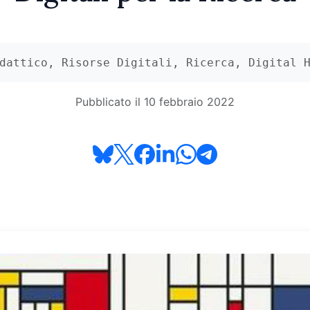
dattico, Risorse Digitali, Ricerca, Digital 
Pubblicato il 10 febbraio 2022