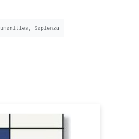
Humanities, Sapienza