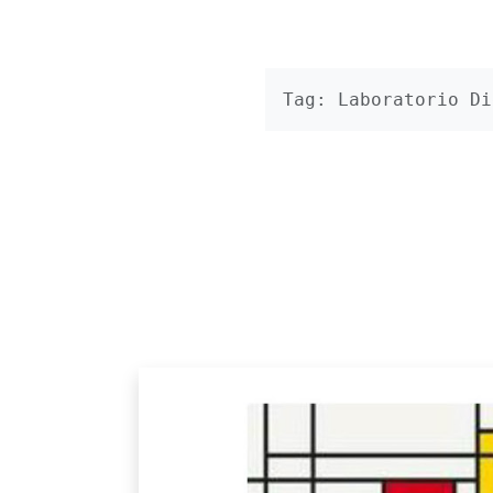
Tag: Laboratorio Di