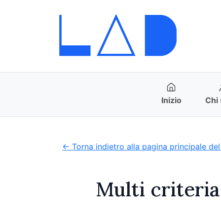
Inizio
Chi
← Torna indietro alla pagina principale del
Multi criteri