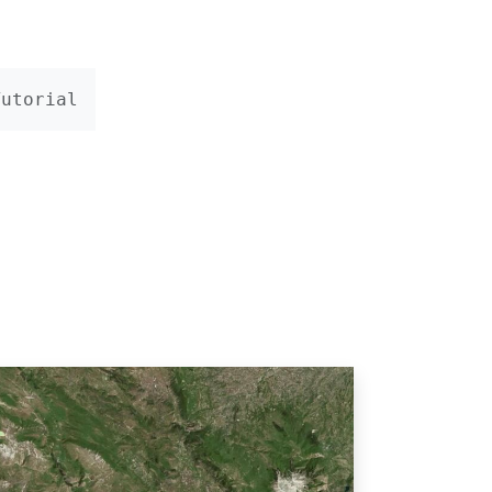
Tutorial