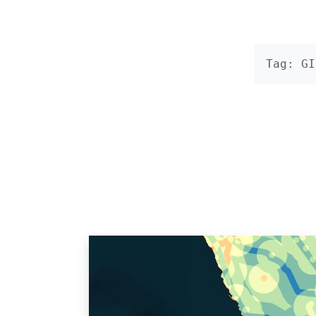
Tag: GI