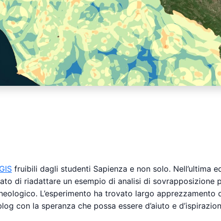
 GIS
fruibili dagli studenti Sapienza e non solo. Nell’ultima 
o di riadattare un esempio di analisi di sovrapposizione po
ologico. L’esperimento ha trovato largo apprezzamento da 
log con la speranza che possa essere d’aiuto e d’ispirazion