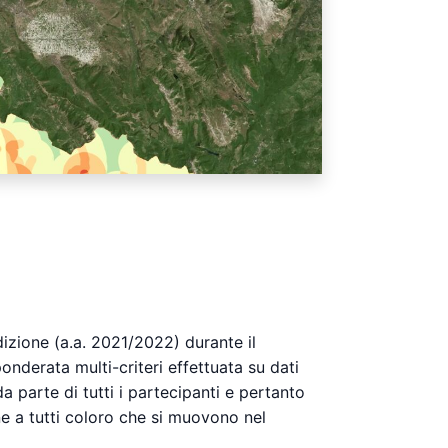
edizione (a.a. 2021/2022) durante il
nderata multi-criteri effettuata su dati
parte di tutti i partecipanti e pertanto
e a tutti coloro che si muovono nel