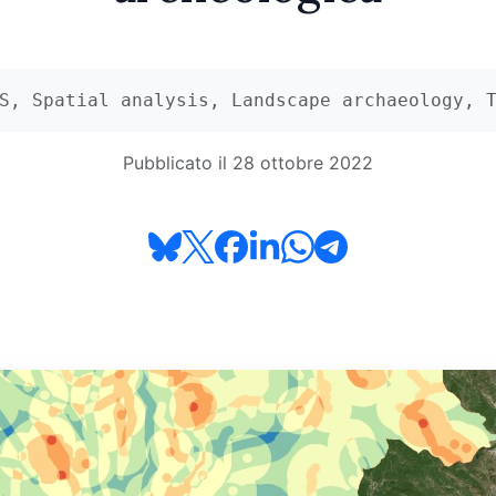
S, Spatial analysis, Landscape archaeology, 
Pubblicato il 28 ottobre 2022