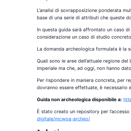
L’analisi di sovrapposizione ponderata mult
base di una serie di attributi che queste d
In questa guida sarà affrontato un caso di 
considerazione un caso di studio concreto
La domanda archeologica formulata è la s
Quali sono le aree dell’attuale regione del
imperiale ma che, ad oggi, non hanno dato 
Per rispondere in maniera concreta, per rep
dovranno essere effettuate, è necessario es
Guida non archeologica disponibile a:
htt
È stato creato un repository per l’accesso 
digitale/mcwoa-archeo/