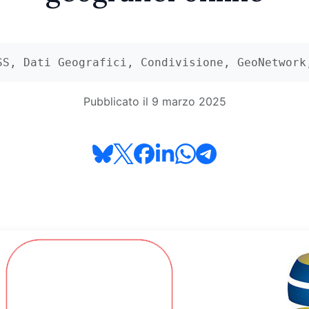
SS, Dati Geografici, Condivisione, GeoNetwork
Pubblicato il 9 marzo 2025