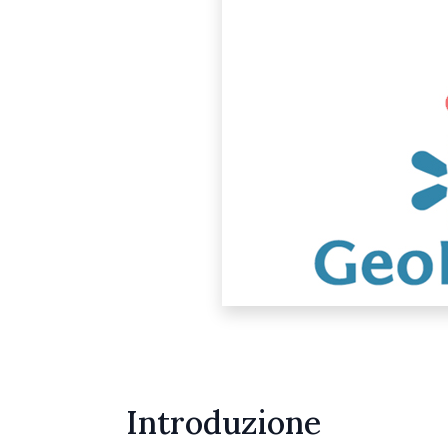
Introduzione