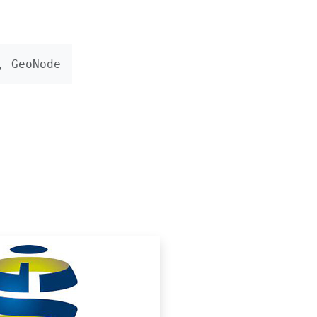
, GeoNode