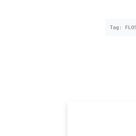
Tag: FLO