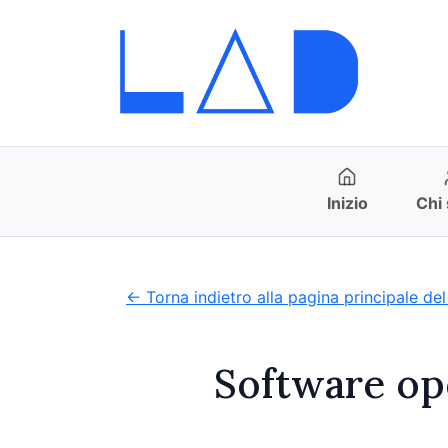
Inizio
Chi
← Torna indietro alla pagina principale del
Software ope