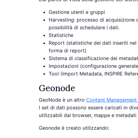
Gestione utenti e gruppi
Harvesting: processo di acquisizione d
possibilità di schedulare i dati.
Statistiche
Report (statistiche dei dati inseriti ne
forma di report)
Sistema di classificazione dei metadat
Impostazioni (configurazione generale 
Tool (Import Metadata, INSPIRE Refer
Geonode
GeoNode è un altro
Content Management
I set di dati possono essere caricati in d
utilizzabili dal browser, mappe e metadati
Geonode è creato utilizzando: